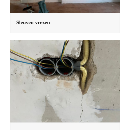
Sleuven vrezen