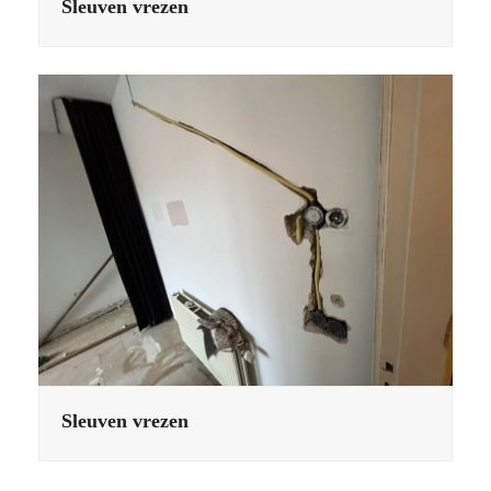
Sleuven vrezen
Sleuven vrezen