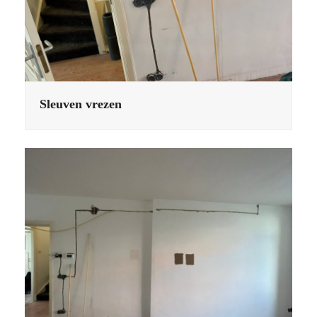
Sleuven vrezen