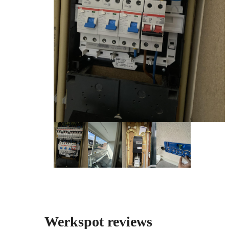
Werkspot reviews