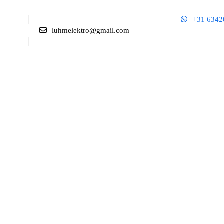
+31 6342
luhmelektro@gmail.com