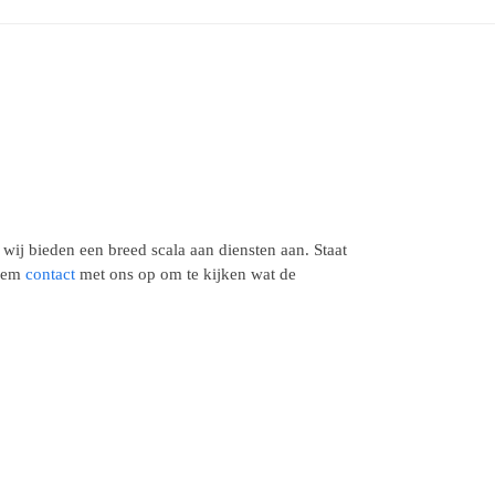
ij bieden een breed scala aan diensten aan. Staat
Neem
contact
met ons op om te kijken wat de