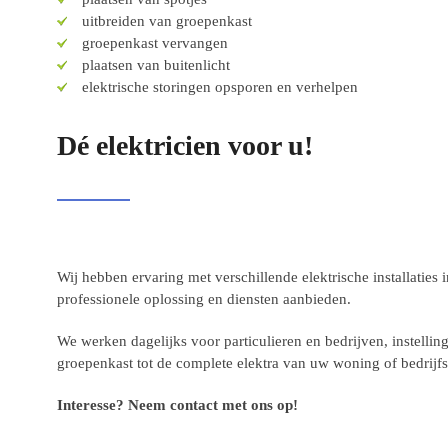
uitbreiden van groepenkast
groepenkast vervangen
plaatsen van buitenlicht
elektrische storingen opsporen en verhelpen
Dé elektricien voor u!
Wij hebben ervaring met verschillende elektrische installaties
professionele oplossing en diensten aanbieden.
We werken dagelijks voor particulieren en bedrijven, instell
groepenkast tot de complete elektra van uw woning of bedrijfsp
Interesse? Neem contact met ons op!